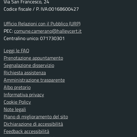
Via San Francesco, 24
Codice fiscale / P. IVA:00168600427
Ufficio Relazioni con il Pubblico (URP)
PEC:
comune.camerano@halleycert.it
Centralino unico: 071730301
Leggi le FAQ
Prenotazione appuntamento
Segnalazione disservizio
Richiesta assistenza
Amministrazione trasparente
Albo pretorio
Informativa privacy
Cookie Policy
Note legali
Piano di miglioramento del sito
Dichiarazione di accessibilità
Feedback accessibilità