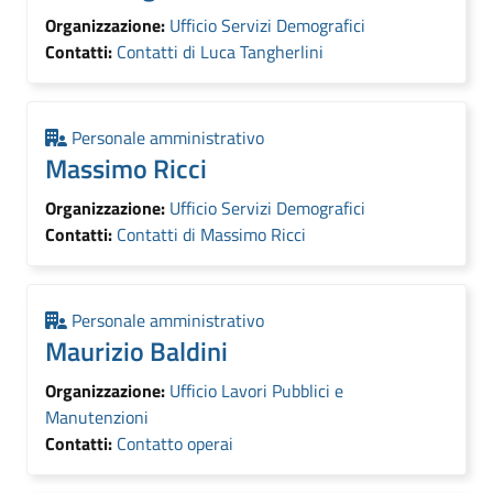
Organizzazione:
Ufficio Servizi Demografici
Contatti:
Contatti di Luca Tangherlini
Personale amministrativo
Massimo Ricci
Organizzazione:
Ufficio Servizi Demografici
Contatti:
Contatti di Massimo Ricci
Personale amministrativo
Maurizio Baldini
Organizzazione:
Ufficio Lavori Pubblici e
Manutenzioni
Contatti:
Contatto operai