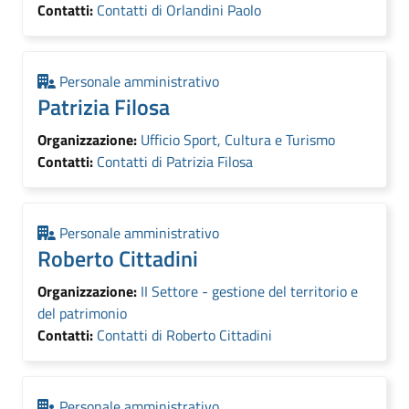
Contatti:
Contatti di Orlandini Paolo
Personale amministrativo
Patrizia Filosa
Organizzazione:
Ufficio Sport, Cultura e Turismo
Contatti:
Contatti di Patrizia Filosa
Personale amministrativo
Roberto Cittadini
Organizzazione:
II Settore - gestione del territorio e
del patrimonio
Contatti:
Contatti di Roberto Cittadini
Personale amministrativo