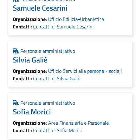
Samuele Cesarini
Organizzazione:
Ufficio Edilizia-Urbanistica
Contatti:
Contatti di Samuele Cesarini
Personale amministrativo
Silvia Galiè
Organizzazione:
Ufficio Servizi alla persona - sociali
Contatti:
Contatti di Silvia Galiè
Personale amministrativo
Sofia Morici
Organizzazione:
Area Finanziaria e Personale
Contatti:
Contatti di Sofia Morici