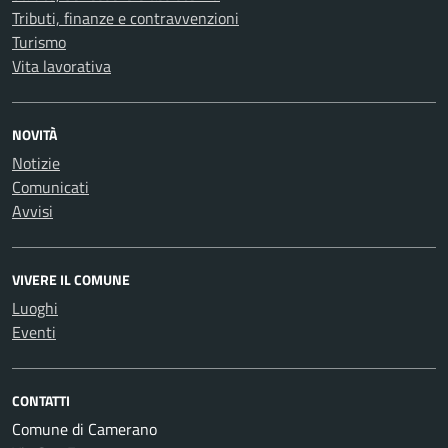
Tributi, finanze e contravvenzioni
Turismo
Vita lavorativa
NOVITÀ
Notizie
Comunicati
Avvisi
VIVERE IL COMUNE
Luoghi
Eventi
CONTATTI
Comune di Camerano