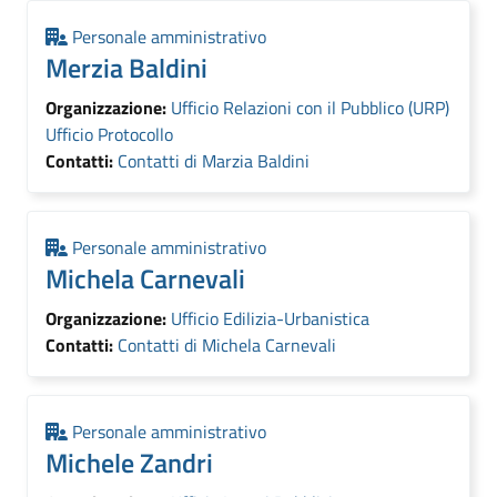
Personale amministrativo
Merzia Baldini
Organizzazione:
Ufficio Relazioni con il Pubblico (URP)
Ufficio Protocollo
Contatti:
Contatti di Marzia Baldini
Personale amministrativo
Michela Carnevali
Organizzazione:
Ufficio Edilizia-Urbanistica
Contatti:
Contatti di Michela Carnevali
Personale amministrativo
Michele Zandri