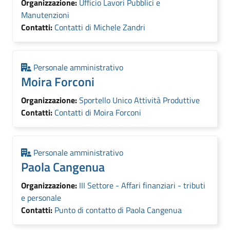
Organizzazione:
Ufficio Lavori Pubblici e
Manutenzioni
Contatti:
Contatti di Michele Zandri
Personale amministrativo
Moira Forconi
Organizzazione:
Sportello Unico Attività Produttive
Contatti:
Contatti di Moira Forconi
Personale amministrativo
Paola Cangenua
Organizzazione:
III Settore - Affari finanziari - tributi
e personale
Contatti:
Punto di contatto di Paola Cangenua