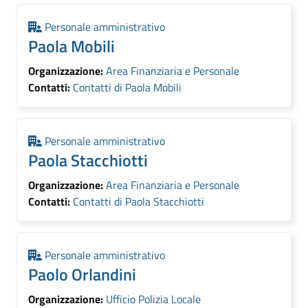
Personale amministrativo
Paola Mobili
Organizzazione:
Area Finanziaria e Personale
Contatti:
Contatti di Paola Mobili
Personale amministrativo
Paola Stacchiotti
Organizzazione:
Area Finanziaria e Personale
Contatti:
Contatti di Paola Stacchiotti
Personale amministrativo
Paolo Orlandini
Organizzazione:
Ufficio Polizia Locale