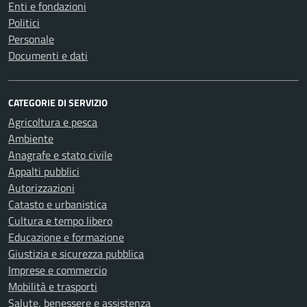
Enti e fondazioni
Politici
Personale
Documenti e dati
CATEGORIE DI SERVIZIO
Agricoltura e pesca
Ambiente
Anagrafe e stato civile
Appalti pubblici
Autorizzazioni
Catasto e urbanistica
Cultura e tempo libero
Educazione e formazione
Giustizia e sicurezza pubblica
Imprese e commercio
Mobilità e trasporti
Salute, benessere e assistenza