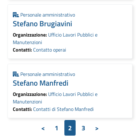
Personale amministrativo
Stefano Brugiavini
Organizzazione:
Ufficio Lavori Pubblici e
Manutenzioni
Contatti:
Contatto operai
Personale amministrativo
Stefano Manfredi
Organizzazione:
Ufficio Lavori Pubblici e
Manutenzioni
Contatti:
Contatti di Stefano Manfredi
<
1
2
3
>