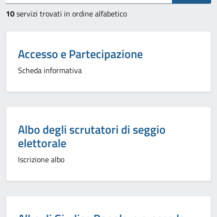
10
servizi trovati in ordine alfabetico
Accesso e Partecipazione
Scheda informativa
Albo degli scrutatori di seggio
elettorale
Iscrizione albo