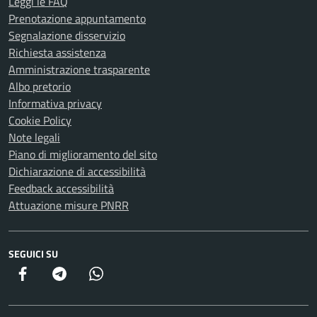
Leggi le FAQ
Prenotazione appuntamento
Segnalazione disservizio
Richiesta assistenza
Amministrazione trasparente
Albo pretorio
Informativa privacy
Cookie Policy
Note legali
Piano di miglioramento del sito
Dichiarazione di accessibilità
Feedback accessibilità
Attuazione misure PNRR
SEGUICI SU
Facebook
Telegram
Whatsapp