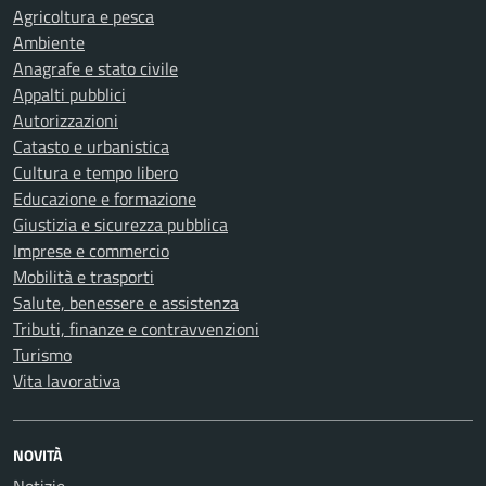
Agricoltura e pesca
Ambiente
Anagrafe e stato civile
Appalti pubblici
Autorizzazioni
Catasto e urbanistica
Cultura e tempo libero
Educazione e formazione
Giustizia e sicurezza pubblica
Imprese e commercio
Mobilità e trasporti
Salute, benessere e assistenza
Tributi, finanze e contravvenzioni
Turismo
Vita lavorativa
NOVITÀ