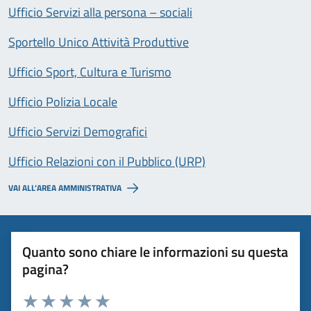
Ufficio Servizi alla persona – sociali
Sportello Unico Attività Produttive
Ufficio Sport, Cultura e Turismo
Ufficio Polizia Locale
Ufficio Servizi Demografici
Ufficio Relazioni con il Pubblico (URP)
VAI ALL’AREA AMMINISTRATIVA
Quanto sono chiare le informazioni su questa
pagina?