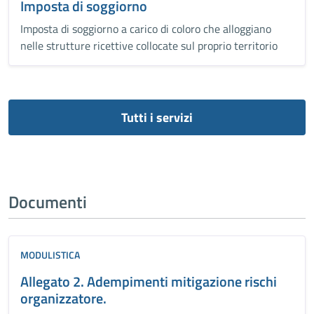
Imposta di soggiorno
Imposta di soggiorno a carico di coloro che alloggiano
nelle strutture ricettive collocate sul proprio territorio
Tutti i servizi
Documenti
MODULISTICA
Allegato 2. Adempimenti mitigazione rischi
organizzatore.