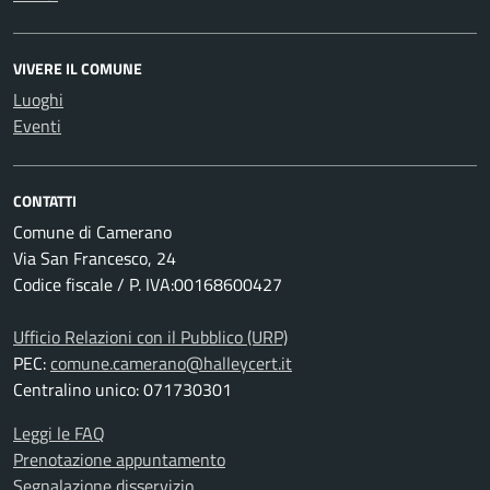
VIVERE IL COMUNE
Luoghi
Eventi
CONTATTI
Comune di Camerano
Via San Francesco, 24
Codice fiscale / P. IVA:00168600427
Ufficio Relazioni con il Pubblico (URP)
PEC:
comune.camerano@halleycert.it
Centralino unico: 071730301
Leggi le FAQ
Prenotazione appuntamento
Segnalazione disservizio