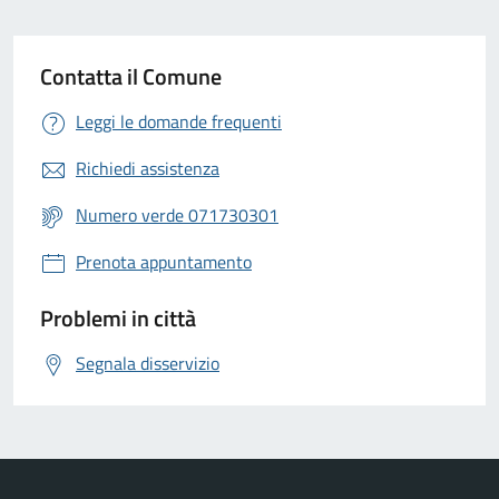
Contatta il Comune
Leggi le domande frequenti
Richiedi assistenza
Numero verde 071730301
Prenota appuntamento
Problemi in città
Segnala disservizio