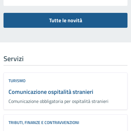
Tutte le novità
Servizi
TURISMO
Comunicazione ospitalità stranieri
Comunicazione obbligatoria per ospitalità stranieri
TRIBUTI, FINANZE E CONTRAVVENZIONI