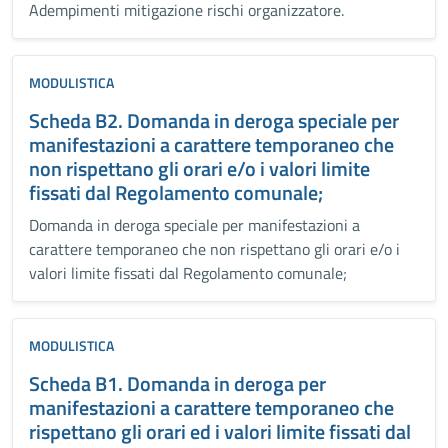
Adempimenti mitigazione rischi organizzatore.
MODULISTICA
Scheda B2. Domanda in deroga speciale per
manifestazioni a carattere temporaneo che
non rispettano gli orari e/o i valori limite
fissati dal Regolamento comunale;
Domanda in deroga speciale per manifestazioni a
carattere temporaneo che non rispettano gli orari e/o i
valori limite fissati dal Regolamento comunale;
MODULISTICA
Scheda B1. Domanda in deroga per
manifestazioni a carattere temporaneo che
rispettano gli orari ed i valori limite fissati dal