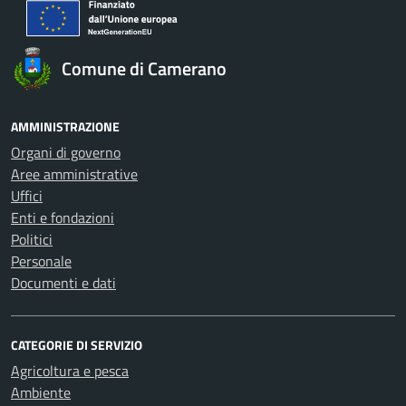
Comune di Camerano
AMMINISTRAZIONE
Organi di governo
Aree amministrative
Uffici
Enti e fondazioni
Politici
Personale
Documenti e dati
CATEGORIE DI SERVIZIO
Agricoltura e pesca
Ambiente