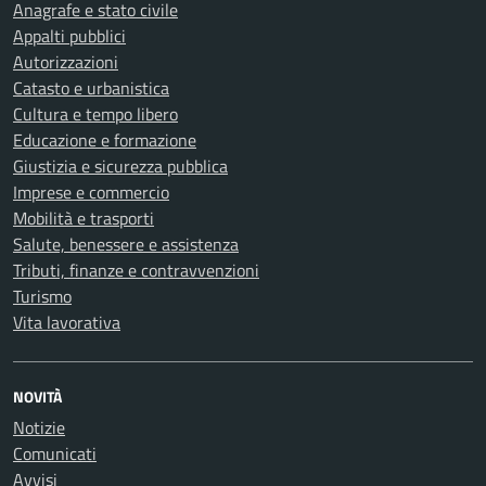
Anagrafe e stato civile
Appalti pubblici
Autorizzazioni
Catasto e urbanistica
Cultura e tempo libero
Educazione e formazione
Giustizia e sicurezza pubblica
Imprese e commercio
Mobilità e trasporti
Salute, benessere e assistenza
Tributi, finanze e contravvenzioni
Turismo
Vita lavorativa
NOVITÀ
Notizie
Comunicati
Avvisi