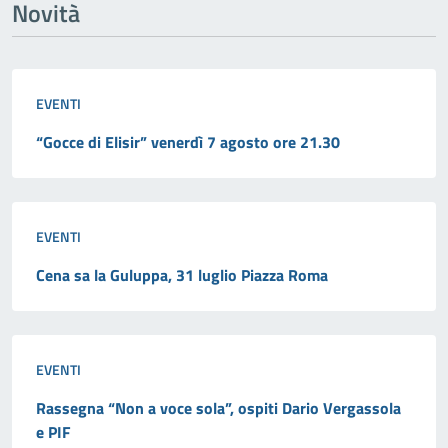
Novità
EVENTI
“Gocce di Elisir” venerdì 7 agosto ore 21.30
EVENTI
Cena sa la Guluppa, 31 luglio Piazza Roma
EVENTI
Rassegna “Non a voce sola”, ospiti Dario Vergassola
e PIF