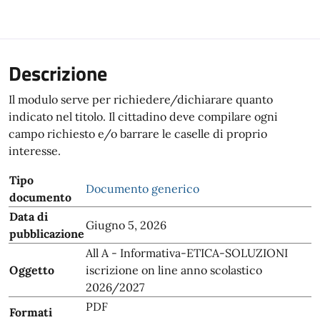
Descrizione
Il modulo serve per richiedere/dichiarare quanto
indicato nel titolo. Il cittadino deve compilare ogni
campo richiesto e/o barrare le caselle di proprio
interesse.
Tipo
Documento generico
documento
Data di
Giugno 5, 2026
pubblicazione
All A - Informativa-ETICA-SOLUZIONI
Oggetto
iscrizione on line anno scolastico
2026/2027
PDF
Formati