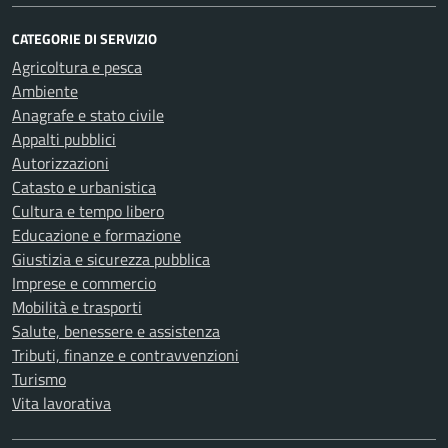
CATEGORIE DI SERVIZIO
Agricoltura e pesca
Ambiente
Anagrafe e stato civile
Appalti pubblici
Autorizzazioni
Catasto e urbanistica
Cultura e tempo libero
Educazione e formazione
Giustizia e sicurezza pubblica
Imprese e commercio
Mobilità e trasporti
Salute, benessere e assistenza
Tributi, finanze e contravvenzioni
Turismo
Vita lavorativa