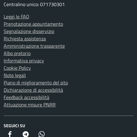
Centralino unico: 071730301
Leggi le FAQ
Prenotazione appuntamento
Segnalazione disservizio
Richiesta assistenza
Amministrazione trasparente
Albo pretorio
Informativa privacy
Cookie Policy
Note legali
Piano di miglioramento del sito
Dichiarazione di accessibilità
Feedback accessibilità
Attuazione misure PNRR
SEGUICI SU
Facebook
Telegram
Whatsapp