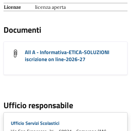
Licenze
licenza aperta
Documenti
All A - Informativa-ETICA-SOLUZIONI
iscrizione on line-2026-27
Ufficio responsabile
Ufficio Servizi Scolastici