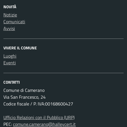
NOVITÀ
Notizie
Comunicati
Avvisi
VIVERE IL COMUNE
Luoghi
Eventi
CONTATTI
Comune di Camerano
Via San Francesco, 24
Codice fiscale / P. IVA:00168600427
Ufficio Relazioni con il Pubblico (URP)
PEC:
comune.camerano@halleycert.it