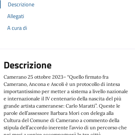
Descrizione
Allegati
A cura di
Descrizione
Camerano 25 ottobre 2023– “Quello firmato fra
Camerano, Ancona e Ascoli è un protocollo di intesa
importantissimo per metter a sistema a livello nazionale
e internazionale il IV centenario della nascita del più
grande artista cameranese: Carlo Maratti”. Queste le
parole dell’assessore Barbara Mori con delega alla
Cultura del Comune di Camerano a commento della
stipula dell’accordo inerente l’avvio di un percorso che
nei mesi a venire accompagnerà le tre città