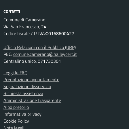
CONTATTI
Comune di Camerano
Via San Francesco, 24
Codice fiscale / P. IVA:00168600427
Ufficio Relazioni con il Pubblico (URP)
PEC:
comune.camerano@halleycert.it
Centralino unico: 071730301
Leggi le FAQ
Prenotazione appuntamento
Segnalazione disservizio
Richiesta assistenza
Amministrazione trasparente
Albo pretorio
Informativa privacy
Cookie Policy
Note legali