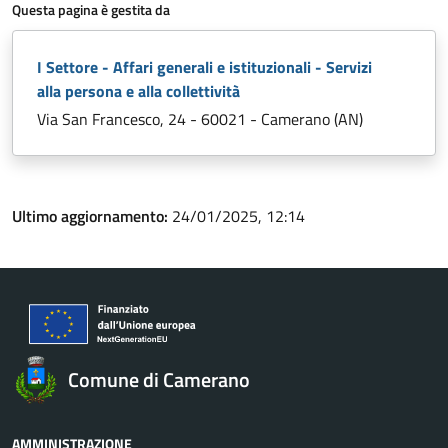
Questa pagina è gestita da
I Settore - Affari generali e istituzionali - Servizi
alla persona e alla collettività
Via San Francesco, 24 - 60021 - Camerano (AN)
Ultimo aggiornamento:
24/01/2025, 12:14
Comune di Camerano
AMMINISTRAZIONE