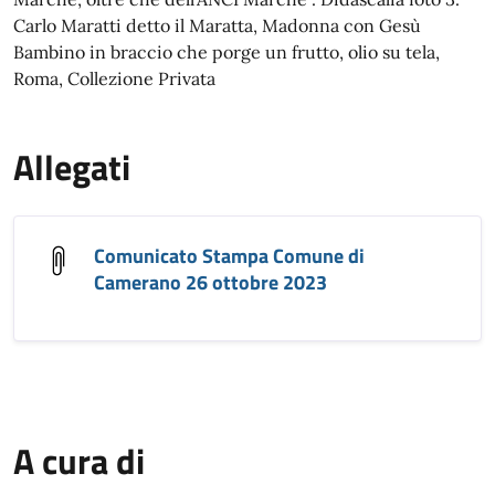
Carlo Maratti detto il Maratta, Madonna con Gesù
Bambino in braccio che porge un frutto, olio su tela,
Roma, Collezione Privata
Allegati
Comunicato Stampa Comune di
Camerano 26 ottobre 2023
A cura di