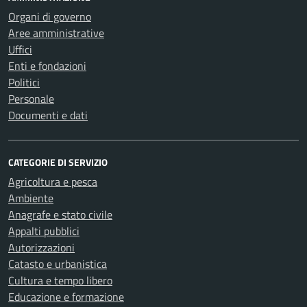
Organi di governo
Aree amministrative
Uffici
Enti e fondazioni
Politici
Personale
Documenti e dati
CATEGORIE DI SERVIZIO
Agricoltura e pesca
Ambiente
Anagrafe e stato civile
Appalti pubblici
Autorizzazioni
Catasto e urbanistica
Cultura e tempo libero
Educazione e formazione