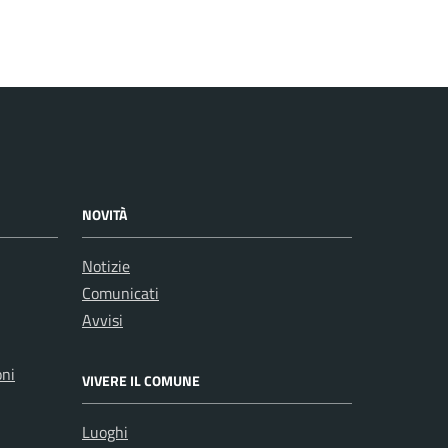
NOVITÀ
Notizie
Comunicati
Avvisi
oni
VIVERE IL COMUNE
Luoghi