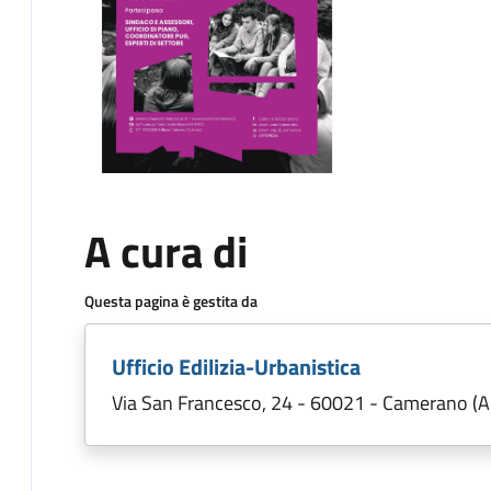
A cura di
Questa pagina è gestita da
Ufficio Edilizia-Urbanistica
Via San Francesco, 24 - 60021 - Camerano (A