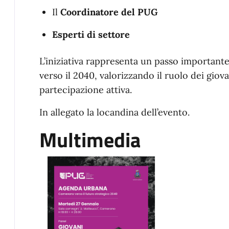
Il
Coordinatore del PUG
Esperti di settore
L’iniziativa rappresenta un passo important
verso il 2040, valorizzando il ruolo dei gi
partecipazione attiva.
In allegato la locandina dell’evento.
Multimedia