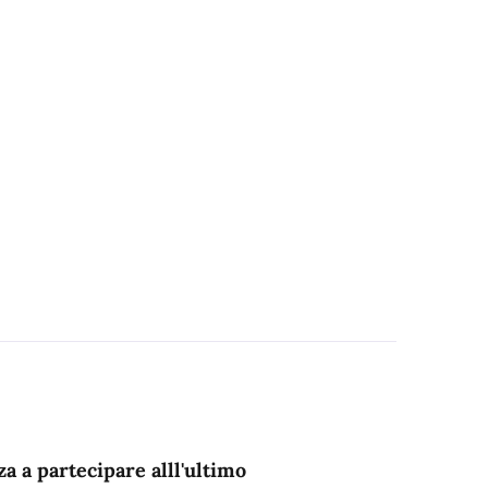
a a partecipare alll'ultimo