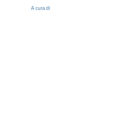
A cura di