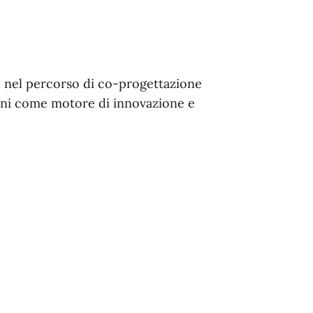
e nel percorso di co-progettazione
ovani come motore di innovazione e