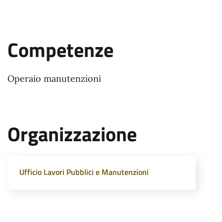
Competenze
Operaio manutenzioni
Organizzazione
Ufficio Lavori Pubblici e Manutenzioni