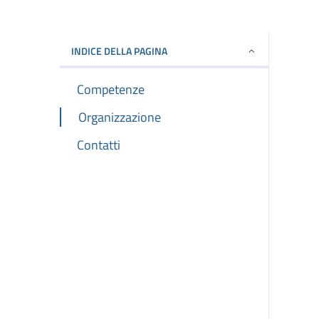
INDICE DELLA PAGINA
Competenze
Organizzazione
Contatti