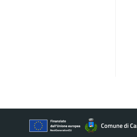
Comune di C