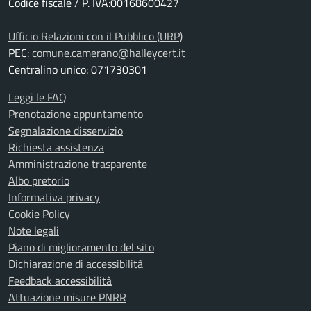
Codice fiscale / P. IVA:00168600427
Ufficio Relazioni con il Pubblico (URP)
PEC:
comune.camerano@halleycert.it
Centralino unico: 071730301
Leggi le FAQ
Prenotazione appuntamento
Segnalazione disservizio
Richiesta assistenza
Amministrazione trasparente
Albo pretorio
Informativa privacy
Cookie Policy
Note legali
Piano di miglioramento del sito
Dichiarazione di accessibilità
Feedback accessibilità
Attuazione misure PNRR