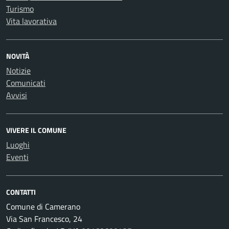
Turismo
Vita lavorativa
NOVITÀ
Notizie
Comunicati
Avvisi
VIVERE IL COMUNE
Luoghi
Eventi
CONTATTI
Comune di Camerano
Via San Francesco, 24