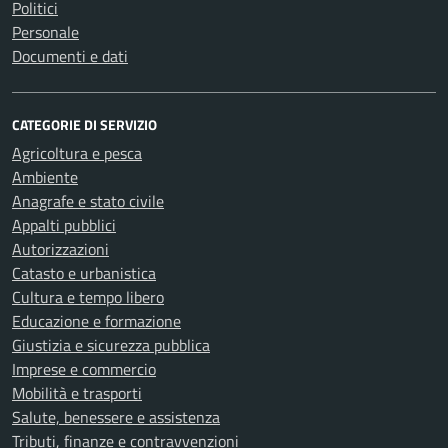
Politici
Personale
Documenti e dati
CATEGORIE DI SERVIZIO
Agricoltura e pesca
Ambiente
Anagrafe e stato civile
Appalti pubblici
Autorizzazioni
Catasto e urbanistica
Cultura e tempo libero
Educazione e formazione
Giustizia e sicurezza pubblica
Imprese e commercio
Mobilità e trasporti
Salute, benessere e assistenza
Tributi, finanze e contravvenzioni