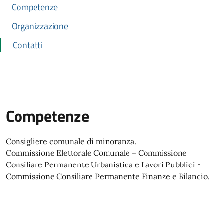
Competenze
Organizzazione
Contatti
Competenze
Consigliere comunale di minoranza.
Commissione Elettorale Comunale – Commissione
Consiliare Permanente Urbanistica e Lavori Pubblici -
Commissione Consiliare Permanente Finanze e Bilancio.