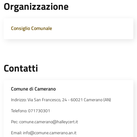
Organizzazione
Consiglio Comunale
Contatti
Comune di Camerano
Indirizzo: Via San Francesco, 24 - 60021 Camerano (AN)
Telefono: 071730301
Pec: comune.camerano@halleycert.it
Email: info@comune.camerano.an.it