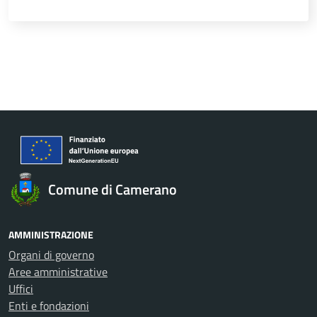
Comune di Camerano
AMMINISTRAZIONE
Organi di governo
Aree amministrative
Uffici
Enti e fondazioni