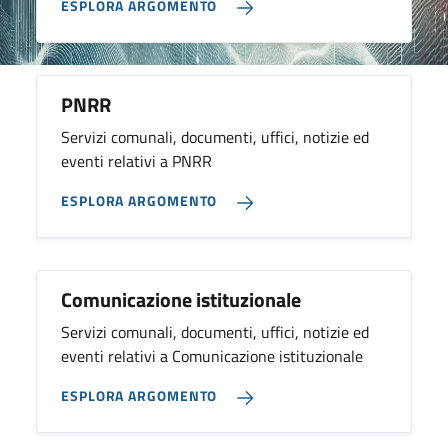
ESPLORA ARGOMENTO
PNRR
Servizi comunali, documenti, uffici, notizie ed
eventi relativi a PNRR
ESPLORA ARGOMENTO
Comunicazione istituzionale
Servizi comunali, documenti, uffici, notizie ed
eventi relativi a Comunicazione istituzionale
ESPLORA ARGOMENTO