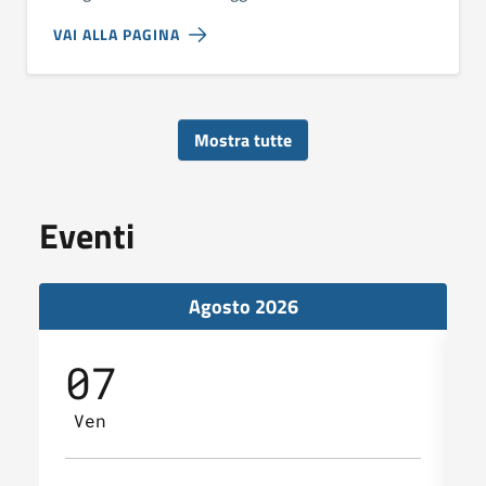
VAI ALLA PAGINA
Mostra tutte
Eventi
Agosto 2026
07
Ven