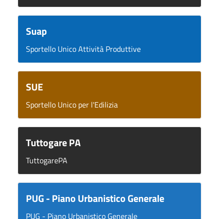
Suap
Sportello Unico Attività Produttive
SUE
Sportello Unico per l'Edilizia
Tuttogare PA
TuttogarePA
PUG - Piano Urbanistico Generale
PUG - Piano Urbanistico Generale