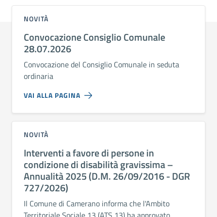
NOVITÀ
Convocazione Consiglio Comunale
28.07.2026
Convocazione del Consiglio Comunale in seduta
ordinaria
VAI ALLA PAGINA
NOVITÀ
Interventi a favore di persone in
condizione di disabilità gravissima –
Annualità 2025 (D.M. 26/09/2016 - DGR
727/2026)
Il Comune di Camerano informa che l'Ambito
Territoriale Sociale 13 (ATS 13) ha approvato