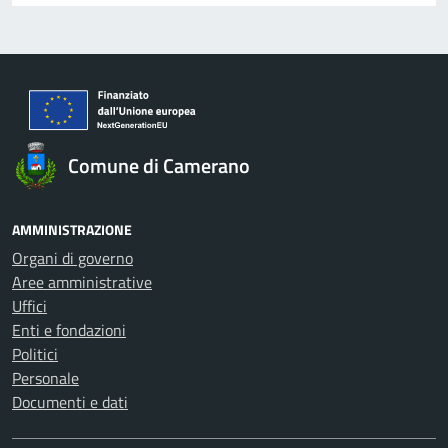
Comune di Camerano
AMMINISTRAZIONE
Organi di governo
Aree amministrative
Uffici
Enti e fondazioni
Politici
Personale
Documenti e dati