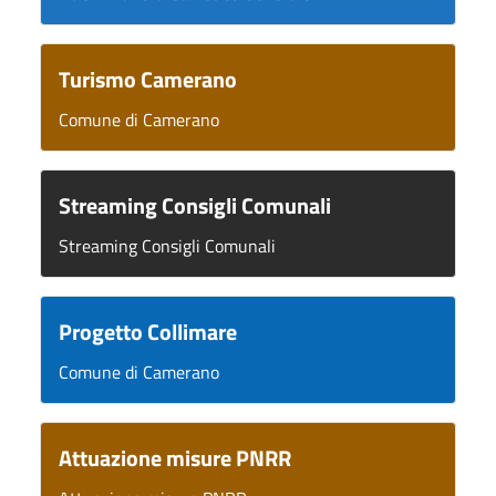
Turismo Camerano
Comune di Camerano
Streaming Consigli Comunali
Streaming Consigli Comunali
Progetto Collimare
Comune di Camerano
Attuazione misure PNRR