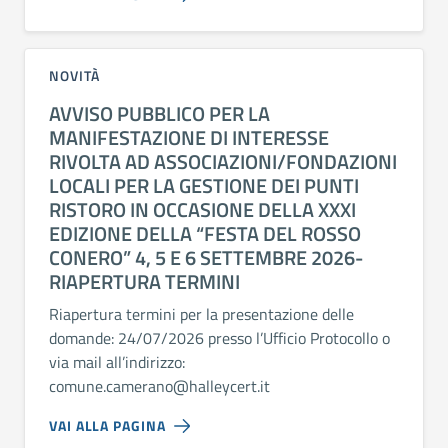
NOVITÀ
AVVISO PUBBLICO PER LA
MANIFESTAZIONE DI INTERESSE
RIVOLTA AD ASSOCIAZIONI/FONDAZIONI
LOCALI PER LA GESTIONE DEI PUNTI
RISTORO IN OCCASIONE DELLA XXXI
EDIZIONE DELLA “FESTA DEL ROSSO
CONERO” 4, 5 E 6 SETTEMBRE 2026-
RIAPERTURA TERMINI
Riapertura termini per la presentazione delle
domande: 24/07/2026 presso l’Ufficio Protocollo o
via mail all’indirizzo:
comune.camerano@halleycert.it
VAI ALLA PAGINA