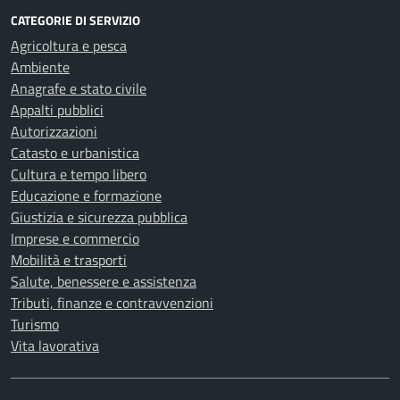
CATEGORIE DI SERVIZIO
Agricoltura e pesca
Ambiente
Anagrafe e stato civile
Appalti pubblici
Autorizzazioni
Catasto e urbanistica
Cultura e tempo libero
Educazione e formazione
Giustizia e sicurezza pubblica
Imprese e commercio
Mobilità e trasporti
Salute, benessere e assistenza
Tributi, finanze e contravvenzioni
Turismo
Vita lavorativa