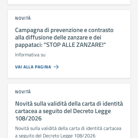
NOVITÀ
Campagna di prevenzione e contrasto
alla diffusione delle zanzare e dei
pappataci: "STOP ALLE ZANZARE!"
Informativa su
VAI ALLA PAGINA
NOVITÀ
Novità sulla validità della carta di identità
cartacea a seguito del Decreto Legge
108/2026
Novità sulla validità della carta di identità cartacea
a seguito del Decreto Legge 108/2026