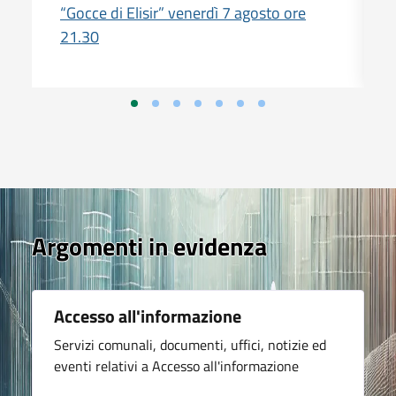
“Gocce di Elisir” venerdì 7 agosto ore
21.30
Argomenti in evidenza
Accesso all'informazione
Servizi comunali, documenti, uffici, notizie ed
eventi relativi a Accesso all'informazione