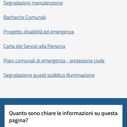
Segnalazioni manutenzione
Bacheche Comunali
Progetto disabilità ed emergenza
Carta dei Servizi alla Persona
Piani comunali di emergenza - protezione civile
Segnalazione guasti pubblica illuminazione
Quanto sono chiare le informazioni su questa
pagina?