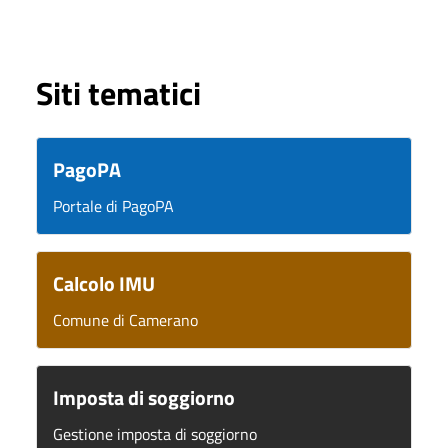
Siti tematici
PagoPA
Portale di PagoPA
Calcolo IMU
Comune di Camerano
Imposta di soggiorno
Gestione imposta di soggiorno