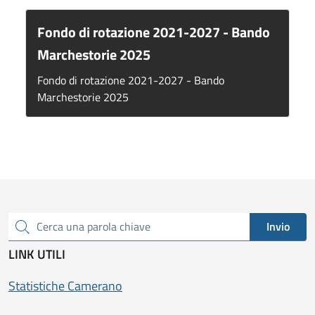
Fondo di rotazione 2021-2027 - Bando
Marchestorie 2025
Fondo di rotazione 2021-2027 - Bando
Marchestorie 2025
Invio
Cerca una parola chiave
LINK UTILI
Statistiche Camerano