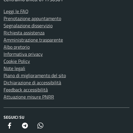
Leggi le FAQ
Prenotazione appuntamento
Segnalazione disservizio
Richiesta assistenza
Amministrazione trasparente
Albo pretorio
Informativa privacy
Cookie Policy
Note legali
Piano di miglioramento del sito
Dichiarazione di accessibilità
Feedback accessibilità
Attuazione misure PNRR
SEGUICI SU
Facebook
Telegram
Whatsapp