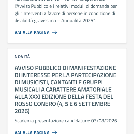
l'Avviso Pubblico e i relativi moduli di domanda per
gli "Interventi a favore di persone in condizione di
disabilità gravissima – Annualità 2025".
VAI ALLA PAGINA
NOVITÀ
AVVISO PUBBLICO DI MANIFESTAZIONE
DI INTERESSE PER LA PARTECIPAZIONE
DI MUSICISTI, CANTANTI E GRUPPI
MUSICALI A CARATTERE AMATORIALE
ALLA XXXI EDIZIONE DELLA FESTA DEL
ROSSO CONERO (4, 5 E 6 SETTEMBRE
2026)
Scadenza presentazione candidature: 03/08/2026
VAI ALLA PAGINA