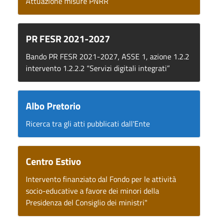
Attuazione misure PNRR
PR FESR 2021-2027
Bando PR FESR 2021-2027, ASSE 1, azione 1.2.2
intervento 1.2.2.2 “Servizi digitali integrati”
Albo Pretorio
Ricerca tra gli atti pubblicati dall'Ente
Centro Estivo
Intervento finanziato dal Fondo per le attività
socio-educative a favore dei minori della
Presidenza del Consiglio dei ministri"