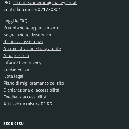
PEC:
comune.camerano@halleycert.it
Centralino unico: 071730301
Leggi le FAQ
Prenotazione appuntamento
Segnalazione disservizio
Richiesta assistenza
Amministrazione trasparente
Albo pretorio
Informativa privacy
Cookie Policy
Note legali
Piano di miglioramento del sito
Dichiarazione di accessibilità
Feedback accessibilità
Attuazione misure PNRR
SEGUICI SU