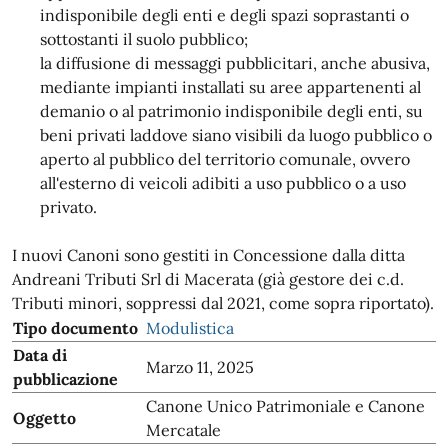
indisponibile degli enti e degli spazi soprastanti o
sottostanti il suolo pubblico;
la diffusione di messaggi pubblicitari, anche abusiva,
mediante impianti installati su aree appartenenti al
demanio o al patrimonio indisponibile degli enti, su
beni privati laddove siano visibili da luogo pubblico o
aperto al pubblico del territorio comunale, ovvero
all'esterno di veicoli adibiti a uso pubblico o a uso
privato.
I nuovi Canoni sono gestiti in Concessione dalla ditta
Andreani Tributi Srl di Macerata (già gestore dei c.d.
Tributi minori, soppressi dal 2021, come sopra riportato).
Tipo documento
Modulistica
Data di
Marzo 11, 2025
pubblicazione
Canone Unico Patrimoniale e Canone
Oggetto
Mercatale