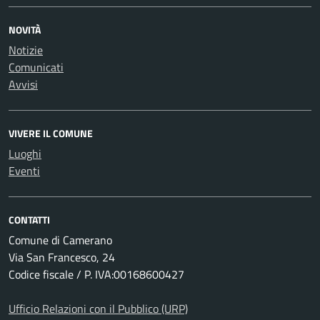
NOVITÀ
Notizie
Comunicati
Avvisi
VIVERE IL COMUNE
Luoghi
Eventi
CONTATTI
Comune di Camerano
Via San Francesco, 24
Codice fiscale / P. IVA:00168600427
Ufficio Relazioni con il Pubblico (URP)