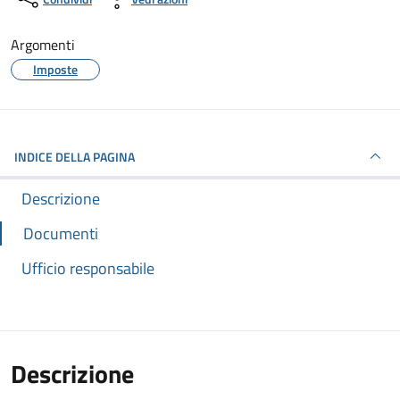
Argomenti
Imposte
INDICE DELLA PAGINA
Descrizione
Documenti
Ufficio responsabile
Descrizione