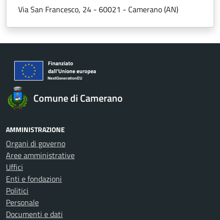
Via San Francesco, 24 - 60021 - Camerano (AN)
Comune di Camerano
AMMINISTRAZIONE
Organi di governo
Aree amministrative
Uffici
Enti e fondazioni
Politici
Personale
Documenti e dati