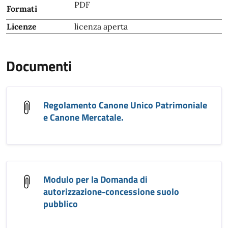
PDF
Formati
Licenze
licenza aperta
Documenti
Regolamento Canone Unico Patrimoniale
e Canone Mercatale.
Modulo per la Domanda di
autorizzazione-concessione suolo
pubblico