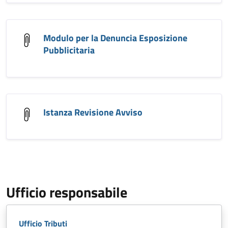
Modulo per la Denuncia Esposizione
Pubblicitaria
Istanza Revisione Avviso
Ufficio responsabile
Ufficio Tributi