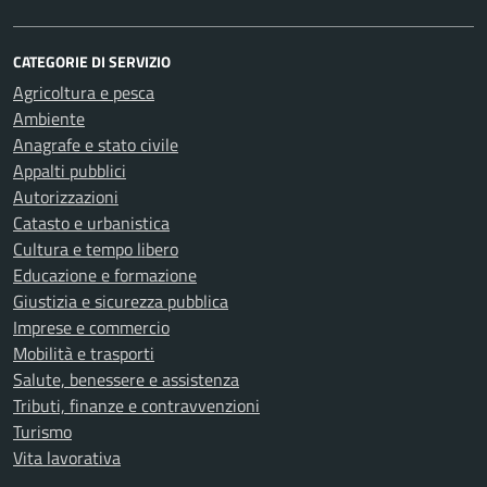
CATEGORIE DI SERVIZIO
Agricoltura e pesca
Ambiente
Anagrafe e stato civile
Appalti pubblici
Autorizzazioni
Catasto e urbanistica
Cultura e tempo libero
Educazione e formazione
Giustizia e sicurezza pubblica
Imprese e commercio
Mobilità e trasporti
Salute, benessere e assistenza
Tributi, finanze e contravvenzioni
Turismo
Vita lavorativa