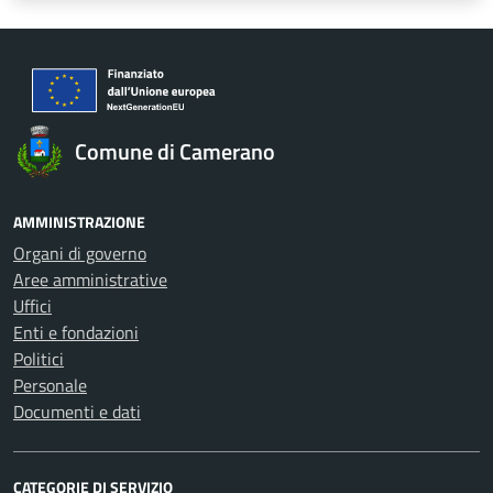
Comune di Camerano
AMMINISTRAZIONE
Organi di governo
Aree amministrative
Uffici
Enti e fondazioni
Politici
Personale
Documenti e dati
CATEGORIE DI SERVIZIO