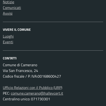
Notizie
Comunicati
Avvisi
VIVERE IL COMUNE
Luoghi
Eventi
CONTATTI
Comune di Camerano
Via San Francesco, 24
Codice fiscale / P. IVA:00168600427
Ufficio Relazioni con il Pubblico (URP)
PEC:
comune.camerano@halleycert.it
Centralino unico: 071730301