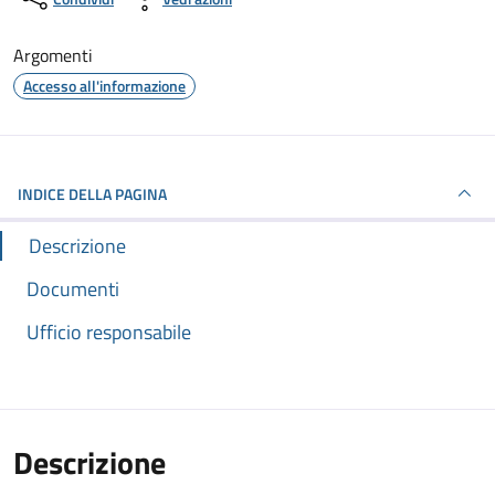
Argomenti
Accesso all'informazione
INDICE DELLA PAGINA
Descrizione
Documenti
Ufficio responsabile
Descrizione