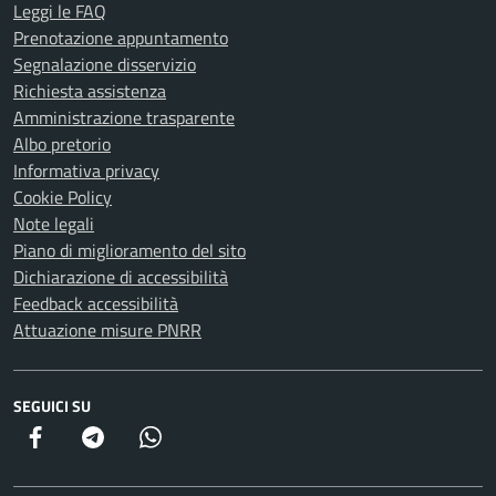
Leggi le FAQ
Prenotazione appuntamento
Segnalazione disservizio
Richiesta assistenza
Amministrazione trasparente
Albo pretorio
Informativa privacy
Cookie Policy
Note legali
Piano di miglioramento del sito
Dichiarazione di accessibilità
Feedback accessibilità
Attuazione misure PNRR
SEGUICI SU
Facebook
Telegram
Whatsapp