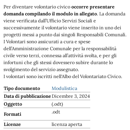
Per diventare volontario civico
occorre presentare
domanda compilando il modulo in allegato
. La domanda
viene verificata dall’Ufficio Servizi Sociali e
successivamente il volontario viene inserito in uno dei
progetti messi a punto dai singoli Responsabili Comunali.
I Volontari sono assicurati a cura e spese
dell’Amministrazione Comunale per la responsabilità
civile verso terzi, connessa all’attività svolta, e per gli
infortuni che gli stessi dovessero subire durante lo
svolgimento del servizio assegnato.
I volontari sono iscritti nell'Albo del Volontariato Civico.
Tipo documento
Modulistica
Data di pubblicazione
Dicembre 3, 2024
Oggetto
(.odt)
.odt
Formati
Licenze
licenza aperta