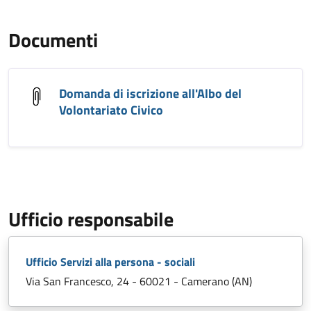
Documenti
Domanda di iscrizione all'Albo del
Volontariato Civico
Ufficio responsabile
Ufficio Servizi alla persona - sociali
Via San Francesco, 24 - 60021 - Camerano (AN)