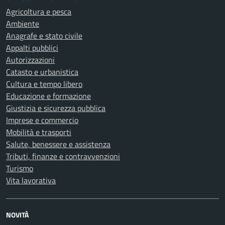
Agricoltura e pesca
Ambiente
Anagrafe e stato civile
Appalti pubblici
Autorizzazioni
Catasto e urbanistica
Cultura e tempo libero
Educazione e formazione
Giustizia e sicurezza pubblica
Imprese e commercio
Mobilità e trasporti
Salute, benessere e assistenza
Tributi, finanze e contravvenzioni
Turismo
Vita lavorativa
NOVITÀ