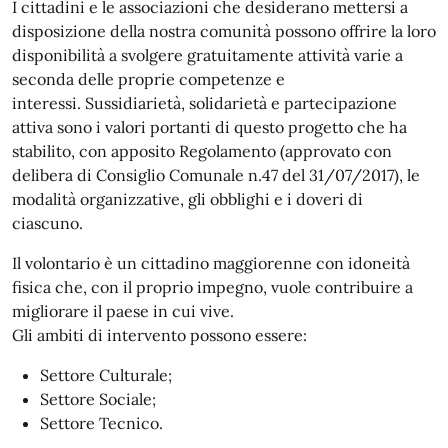
I cittadini e le associazioni che desiderano mettersi a
disposizione della nostra comunità possono offrire la loro
disponibilità a svolgere gratuitamente attività varie a
seconda delle proprie competenze e
interessi. Sussidiarietà, solidarietà e partecipazione
attiva sono i valori portanti di questo progetto che ha
stabilito, con apposito Regolamento (approvato con
delibera di Consiglio Comunale n.47 del 31/07/2017), le
modalità organizzative, gli obblighi e i doveri di
ciascuno.
Il volontario è un cittadino maggiorenne con idoneità
fisica che, con il proprio impegno, vuole contribuire a
migliorare il paese in cui vive.
Gli ambiti di intervento possono essere:
Settore Culturale;
Settore Sociale;
Settore Tecnico.