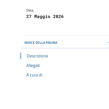
Data:
27 Maggio 2026
INDICE DELLA PAGINA
Descrizione
Allegati
A cura di