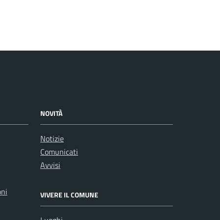
NOVITÀ
Notizie
Comunicati
Avvisi
oni
VIVERE IL COMUNE