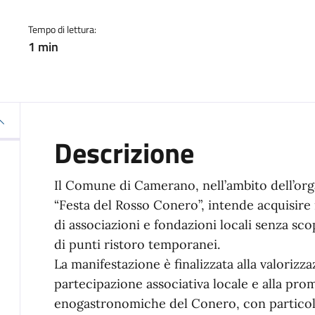
Tempo di lettura:
1 min
Descrizione
Il Comune di Camerano, nell’ambito dell’org
“Festa del Rosso Conero”, intende acquisire 
di associazioni e fondazioni locali senza sco
di punti ristoro temporanei.
La manifestazione è finalizzata alla valorizza
partecipazione associativa locale e alla pro
enogastronomiche del Conero, con particola