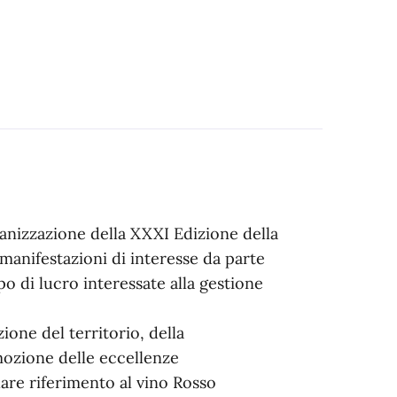
anizzazione della XXXI Edizione della
manifestazioni di interesse da parte
po di lucro interessate alla gestione
zione del territorio, della
mozione delle eccellenze
re riferimento al vino Rosso