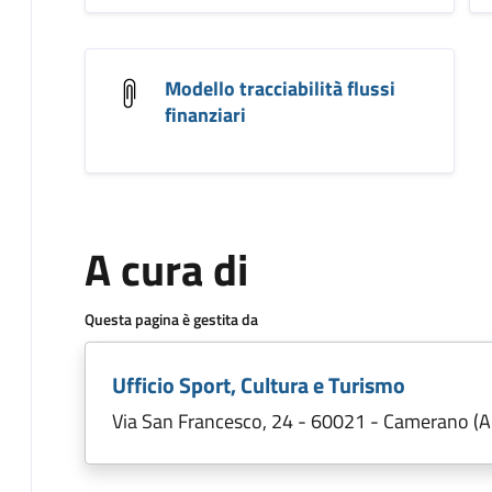
Modello tracciabilità flussi
finanziari
A cura di
Questa pagina è gestita da
Ufficio Sport, Cultura e Turismo
Via San Francesco, 24 - 60021 - Camerano (A