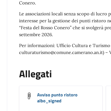
Conero.
Le associazioni locali senza scopo di lucro 
interesse per la gestione dei punti ristoro n
“Festa del Rosso Conero” che si svolgerà pres
settembre 2026.
Per informazioni: Ufficio Cultura e Turismo 
culturaturismo@comune.camerano.an.it) – V
Allegati
Avviso punto ristoro
albo_signed